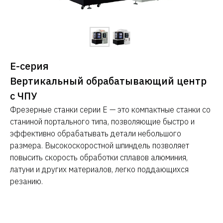
E-серия
Вертикальный обрабатывающий центр
с ЧПУ
Фрезерные станки серии E — это компактные станки со
станиной портального типа, позволяющие быстро и
эффективно обрабатывать детали небольшого
размера. Высокоскоростной шпиндель позволяет
повысить скорость обработки сплавов алюминия,
латуни и других материалов, легко поддающихся
резанию.